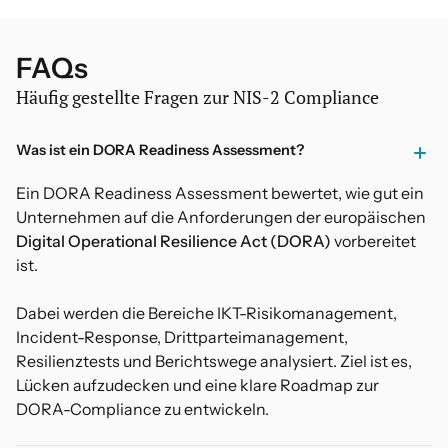
FAQs
Häufig gestellte Fragen zur NIS-2 Compliance
Was ist ein DORA Readiness Assessment?
Ein DORA Readiness Assessment bewertet, wie gut ein
Unternehmen auf die Anforderungen der europäischen
Digital Operational Resilience Act (DORA)
vorbereitet
ist.
Dabei werden die Bereiche IKT-Risikomanagement,
Incident-Response, Drittparteimanagement,
Resilienztests und Berichtswege analysiert. Ziel ist es,
Lücken aufzudecken und eine klare Roadmap zur
DORA-Compliance zu entwickeln.