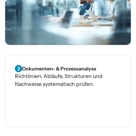
2
Dokumenten- & Prozessanalyse
Richtlinien, Abläufe, Strukturen und
Nachweise systematisch prüfen.