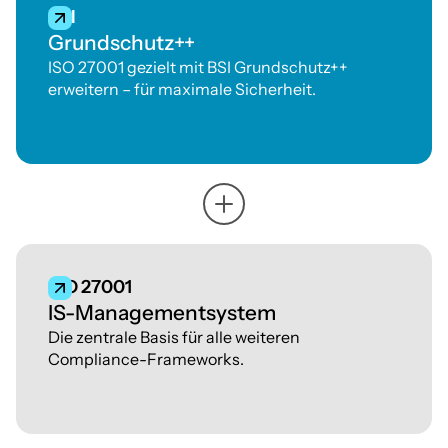
BSI
Grundschutz++
ISO 27001 gezielt mit BSI Grundschutz++
erweitern – für maximale Sicherheit.
ISO 27001
IS-Managementsystem
Die zentrale Basis für alle weiteren
Compliance-Frameworks.