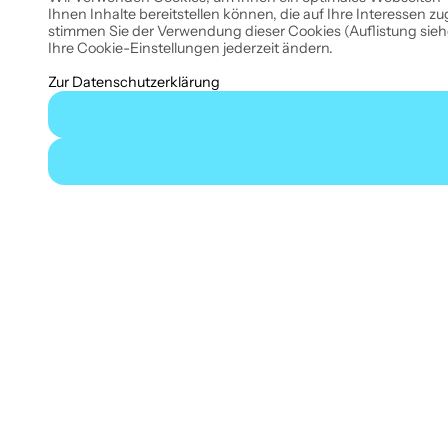
Ihnen Inhalte bereitstellen können, die auf Ihre Interesse
stimmen Sie der Verwendung dieser Cookies (Auflistung si
Ihre Cookie-Einstellungen jederzeit ändern.
Zur Datenschutzerklärung