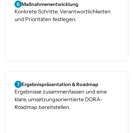
6
Maßnahmenentwicklung
Konkrete Schritte, Verantwortlichkeiten
und Prioritäten festlegen.
7
Ergebnispräsentation & Roadmap
Ergebnisse zusammenfassen und eine
klare, umsetzungsorientierte DORA-
Roadmap bereitstellen.