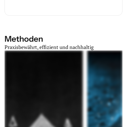
Methoden
Praxisbewährt, effizient und nachhaltig