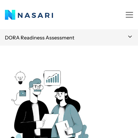
DORA Readiness Assessment