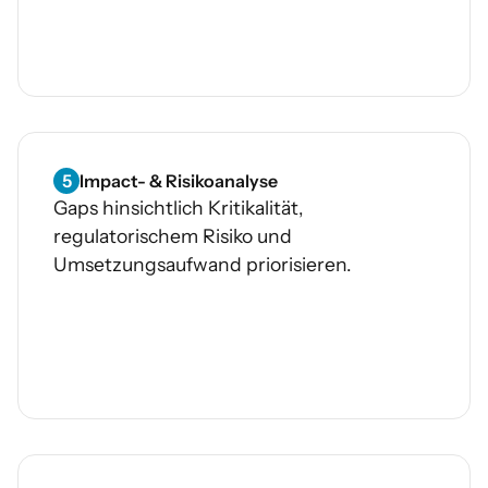
5
Impact- & Risikoanalyse
Gaps hinsichtlich Kritikalität,
regulatorischem Risiko und
Umsetzungsaufwand priorisieren.