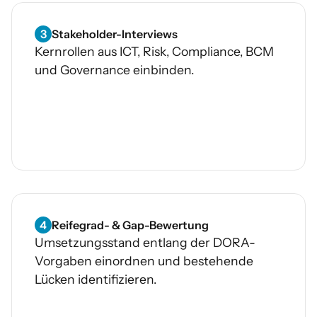
3
Stakeholder-Interviews
Kernrollen aus ICT, Risk, Compliance, BCM
und Governance einbinden.
4
Reifegrad- & Gap-Bewertung
Umsetzungsstand entlang der DORA-
Vorgaben einordnen und bestehende
Lücken identifizieren.