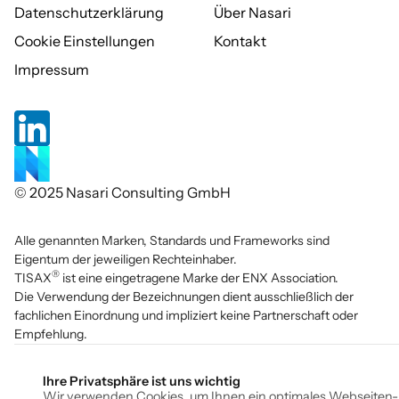
Datenschutzerklärung
Über Nasari
Cookie Einstellungen
Kontakt
Impressum
© 2025 Nasari Consulting GmbH
Alle genannten Marken, Standards und Frameworks sind
Eigentum der jeweiligen Rechteinhaber.
®
TISAX
ist eine eingetragene Marke der ENX Association.
Die Verwendung der Bezeichnungen dient ausschließlich der
fachlichen Einordnung und impliziert keine Partnerschaft oder
Empfehlung.
Ihre Privatsphäre ist uns wichtig
Wir verwenden Cookies, um Ihnen ein optimales Webseiten-Er