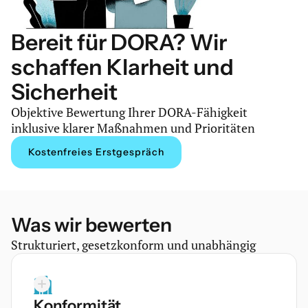
Bereit für DORA? Wir
schaffen Klarheit und
Sicherheit
Objektive Bewertung Ihrer DORA-Fähigkeit
inklusive klarer Maßnahmen und Prioritäten
Kostenfreies Erstgespräch
Was wir bewerten
Strukturiert, gesetzkonform und unabhängig
Konformität